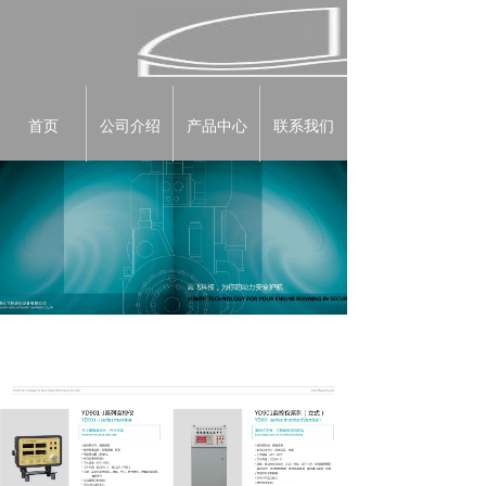
首页
公司介绍
产品中心
联系我们